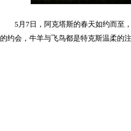
5月7日，阿克塔斯的春天如约而至，
的约会，牛羊与飞鸟都是特克斯温柔的