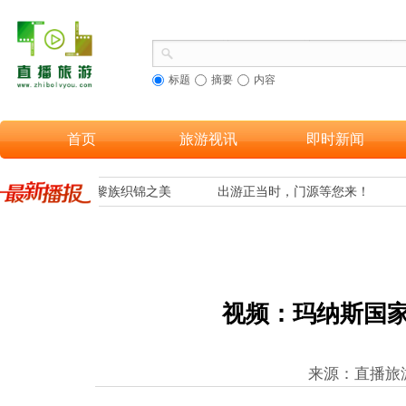
标题
摘要
内容
首页
旅游视讯
即时新闻
游客欣赏到海南黎族织锦之美
出游正当时，门源等您来！
视频：玛纳斯国
来源：直播旅