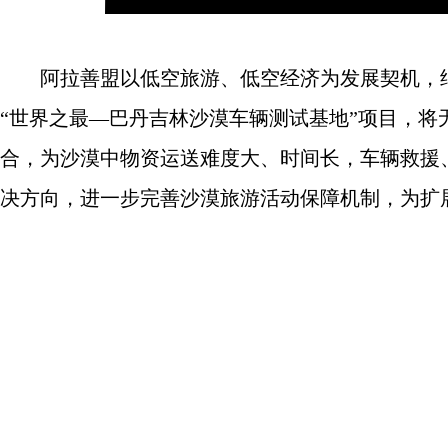
阿拉善盟以低空旅游、低空经济为发展契机，结
“世界之最—巴丹吉林沙漠车辆测试基地”项目，
合，为沙漠中物资运送难度大、时间长，车辆救援
决方向，进一步完善沙漠旅游活动保障机制，为扩