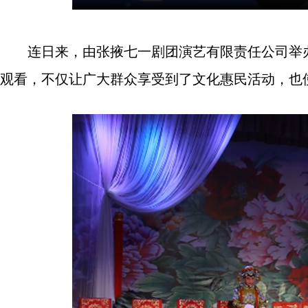
连日来，由张掖七一剧团演艺有限责任公司举办的
观看，不仅让广大群众享受到了文化惠民活动，也使