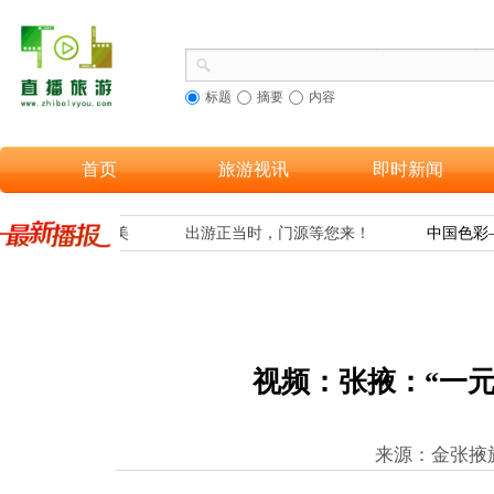
标题
摘要
内容
首页
旅游视讯
即时新闻
海南黎族织锦之美
出游正当时，门源等您来！
中国色彩—
视频：张掖：“一元
来源：金张掖