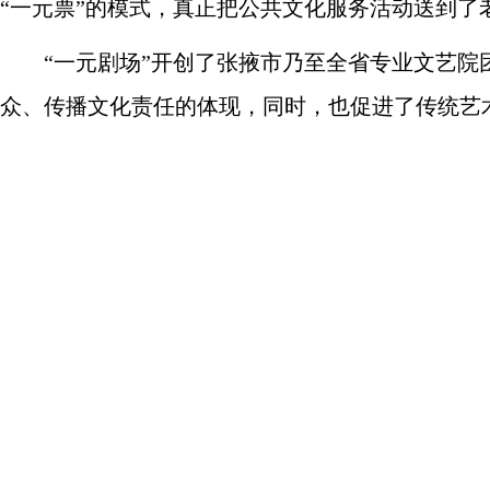
“一元票”的模式，真正把公共文化服务活动送到了
“一元剧场”开创了张掖市乃至全省专业文艺院团
众、传播文化责任的体现，同时，也促进了传统艺