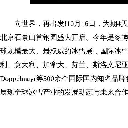
向世界，再出发!10月16日，为期4天的
北京石景山首钢园盛大开启。今年是冬博
球规模最大、最权威的冰雪展，国际冰
利、意大利、加拿大、芬兰、斯洛文尼亚等冰雪
Doppelmayr等500余个国际国内知
展现全球冰雪产业的发展动态与未来合