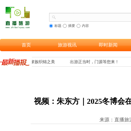
标题
摘要
内容
首页
旅游视讯
即时新闻
游客欣赏到海南黎族织锦之美
出游正当时，门源等您来！
视频：朱东方｜2025冬博
来源：直播旅