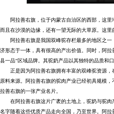
阿拉善右旗，位于内蒙古自治区的西部，这里地
而且在沙漠的边缘，还有一望无际的大草原。这里
阿拉善右旗是我国双峰驼存栏最多的地区之一，
济形态于一体，具有很高的产出价值。同时，阿拉
县一品”区域品牌。其驼奶产品以其独特的品质和
正是因为阿拉善右旗拥有丰富的双峰驼资源，存栏
原料来源。阿拉善右旗的驼肉产业已经初具规模，
拉善右旗的一张产业名片。
在阿拉善右旗这片广袤的土地上，驼奶与驼肉产
名字随着这些优质产品走向全国，乃至世界。阿拉