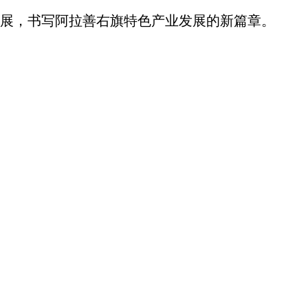
展，书写阿拉善右旗特色产业发展的新篇章。