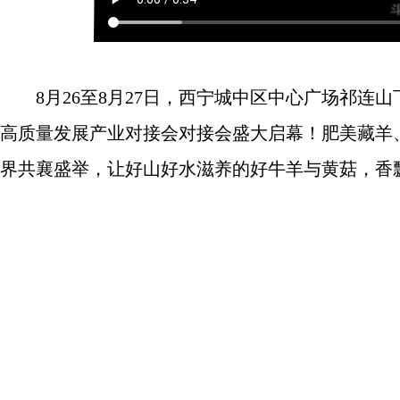
8月26至8月27日，西宁城中区中心广场祁
高质量发展产业对接会对接会盛大启幕！肥美藏羊
界共襄盛举，让好山好水滋养的好牛羊与黄菇，香